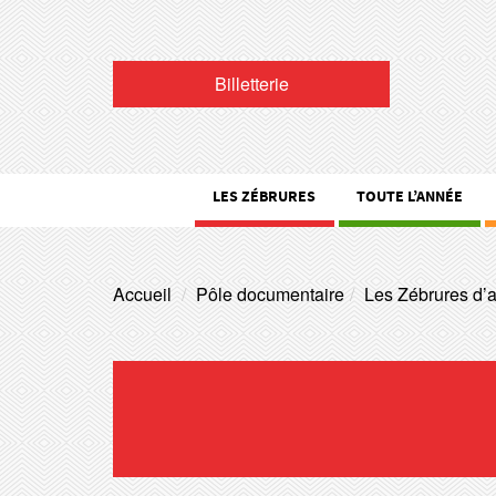
Billetterie
LES ZÉBRURES
TOUTE L’ANNÉE
Accueil
Pôle documentaire
Les Zébrures d’