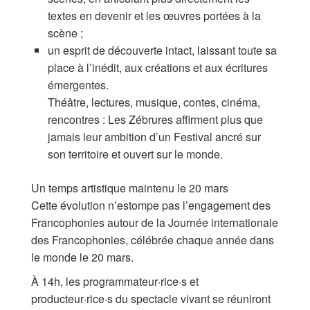
textes en devenir et les œuvres portées à la
scène ;
un esprit de découverte intact, laissant toute sa
place à l’inédit, aux créations et aux écritures
émergentes.
Théâtre, lectures, musique, contes, cinéma,
rencontres : Les Zébrures affirment plus que
jamais leur ambition d’un Festival ancré sur
son territoire et ouvert sur le monde.
Un temps artistique maintenu le 20 mars
Cette évolution n’estompe pas l’engagement des
Francophonies autour de la Journée internationale
des Francophonies, célébrée chaque année dans
le monde le 20 mars.
À 14h, les programmateur·rice·s et
producteur·rice·s du spectacle vivant se réuniront