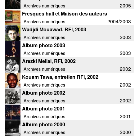
2005
Archives numériques
Fresques hall et Maison des auteurs
2004/2003
Archives numériques
Wadjdi Mouawad, RFI, 2003
2003
Archives numériques
Album photo 2003
2003
Archives numériques
Arezki Mellal, RFI, 2002
2002
Archives numériques
Kouam Tawa, entretien RFI, 2002
2002
Archives numériques
Album photo 2002
2002
Archives numériques
Album photo 2001
2001
Archives numériques
Album photo 2000
2000
Archives numériques