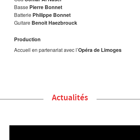
Basse
Pierre Bonnet
Batterie
Philippe Bonnet
Guitare
Benoit Haezbrouck
Production
Accueil en partenariat avec l’
Opéra de Limoges
Actualités