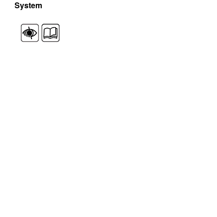
System