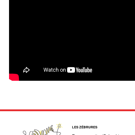
LES ZÉBRURES