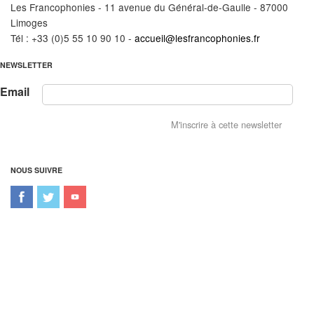
Les Francophonies - 11 avenue du Général-de-Gaulle - 87000
Limoges
Tél : +33 (0)5 55 10 90 10 -
accueil@lesfrancophonies.fr
NEWSLETTER
Email
NOUS SUIVRE