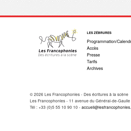
LES ZÉBRURES
Programmation/Calendr
Accès
Presse
Tarifs
Archives
© 2026 Les Francophonies - Des écritures à la scène
Les Francophonies - 11 avenue du Général-de-Gaulle
Tél : +33 (0)5 55 10 90 10 -
accueil@lesfrancophonies.