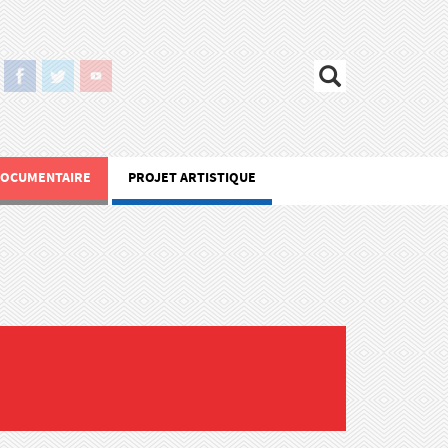
DOCUMENTAIRE
PROJET ARTISTIQUE