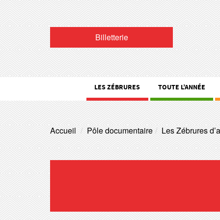
Billetterie
LES ZÉBRURES
TOUTE L’ANNÉE
Accueil
Pôle documentaire
Les Zébrures d’