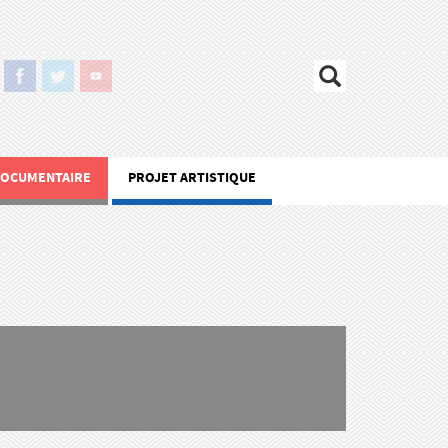
DOCUMENTAIRE
PROJET ARTISTIQUE