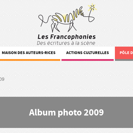
MAISON DES AUTEURS·RICES
ACTIONS CULTURELLES
PÔLE 
09
Album photo 2009