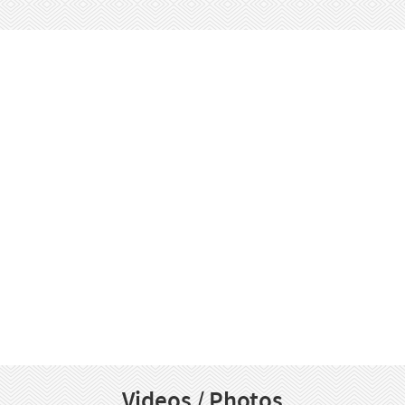
Videos / Photos