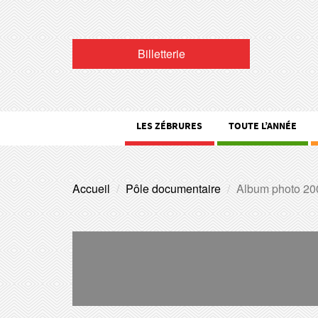
Billetterie
LES ZÉBRURES
TOUTE L’ANNÉE
Accueil
Pôle documentaire
Album photo 20