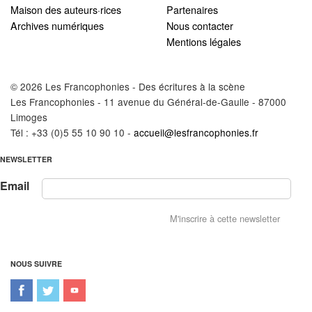
Maison des auteurs·rices
Partenaires
Archives numériques
Nous contacter
Mentions légales
© 2026 Les Francophonies - Des écritures à la scène
Les Francophonies - 11 avenue du Général-de-Gaulle - 87000
Limoges
Tél : +33 (0)5 55 10 90 10 -
accueil@lesfrancophonies.fr
NEWSLETTER
Email
NOUS SUIVRE