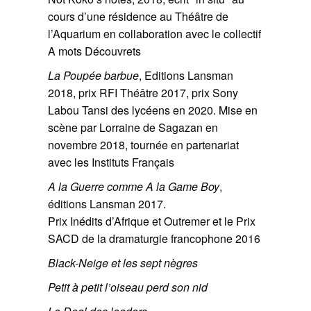
cours d’une résidence au Théâtre de
l’Aquarium en collaboration avec le collectif
A mots Découvrets
La Poupée barbue
, Editions Lansman
2018, prix RFI Théâtre 2017, prix Sony
Labou Tansi des lycéens en 2020. Mise en
scène par Lorraine de Sagazan en
novembre 2018, tournée en partenariat
avec les Instituts Français
A la Guerre comme A la Game Boy
,
éditions Lansman 2017.
Prix Inédits d’Afrique et Outremer et le Prix
SACD de la dramaturgie francophone 2016
Black-Neige et les sept nègres
Petit à petit l’oiseau perd son nid