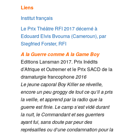
Liens
Institut français
Le Prix Théâtre RFI 2017 décerné à
Edouard Elvis Bvouma (Cameroun), par
Siegfried Forster, RFI
A la Guerre comme A la Game Boy
Editions Lansman 2017. Prix Inédits
d’Afrique et Outremer et le Prix SACD de la
dramaturgie francophone
2016
Le jeune caporal Boy Killer se réveille,
encore un peu groggy de tout ce qu’il a pris
la veille, et apprend par la radio que la
guerre est finie. Le camp s’est vidé durant
la nuit, le Commandant et ses guerriers
ayant fui, sans doute par peur des
représailles ou d’une condamnation pour la