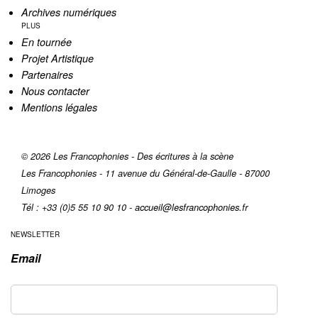
Archives numériques
PLUS
En tournée
Projet Artistique
Partenaires
Nous contacter
Mentions légales
© 2026 Les Francophonies - Des écritures à la scène
Les Francophonies - 11 avenue du Général-de-Gaulle - 87000
Limoges
Tél : +33 (0)5 55 10 90 10 -
accueil@lesfrancophonies.fr
NEWSLETTER
Email