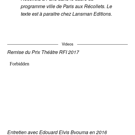
programme ville de Paris aux Récollets. Le
texte est à paraitre chez Lansman Editions.
Videos
Remise du Prix Théâtre RFI 2017
Entretien avec Edouard Elvis Bvouma en 2016