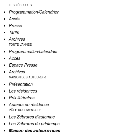
LES ZÉBRURES
Programmation/Calendrier
Accès
Presse
Tarifs
Archives
TOUTE L’ANNÉE
Programmation/calendrier
Accès
Espace Presse
Archives
MAISON DES AUTEURS·R
Présentation
Les résidences
Prix littéraires
Auteurs en résidence
PÔLE DOCUMENTAIRE
Les Zébrures d’automne
Les Zébrures du printemps
Maison des auteurs·rices