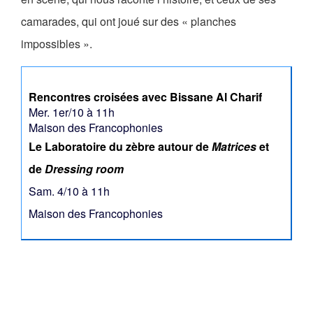
camarades, qui ont joué sur des « planches
impossibles ».
Rencontres croisées avec Bissane Al Charif
Mer. 1er/10 à 11h
Maison des Francophonies
Le Laboratoire du zèbre autour de
Matrices
et
de
Dressing room
Sam. 4/10 à 11h
Maison des Francophonies