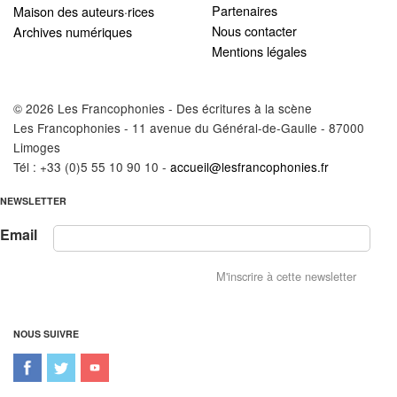
Partenaires
Maison des auteurs·rices
Nous contacter
Archives numériques
Mentions légales
© 2026 Les Francophonies - Des écritures à la scène
Les Francophonies - 11 avenue du Général-de-Gaulle - 87000
Limoges
Tél : +33 (0)5 55 10 90 10 -
accueil@lesfrancophonies.fr
NEWSLETTER
Email
NOUS SUIVRE