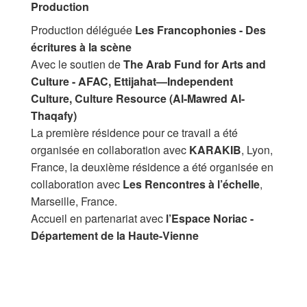
Production
Production déléguée
Les Francophonies - Des
écritures à la scène
Avec le soutien de
The Arab Fund for Arts and
Culture - AFAC, Ettijahat—Independent
Culture, Culture Resource (Al-Mawred Al-
Thaqafy)
La première résidence pour ce travail a été
organisée en collaboration avec
KARAKIB
, Lyon,
France, la deuxième résidence a été organisée en
collaboration avec
Les Rencontres à l’échelle
,
Marseille, France.
Accueil en partenariat avec
l’Espace Noriac -
Département de la Haute-Vienne