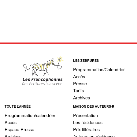
LES ZÉBRURES
Programmation/Calendrier
Accès
Presse
Tarifs
Archives
TOUTE L’ANNÉE
MAISON DES AUTEURS·R
Programmation/calendrier
Présentation
Accès
Les résidences
Espace Presse
Prix littéraires
Archives
Auteurs en résidence