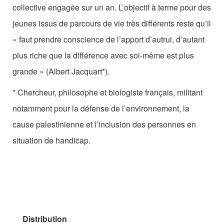
collective engagée sur un an. L’objectif à terme pour des
jeunes issus de parcours de vie très différents reste qu’il
« faut prendre conscience de l’apport d’autrui, d’autant
plus riche que la différence avec soi-même est plus
grande » (Albert Jacquart*).
* Chercheur, philosophe et biologiste français, militant
notamment pour la défense de l’environnement, la
cause palestinienne et l’inclusion des personnes en
situation de handicap.
Distribution