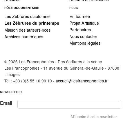
PÔLE DOCUMENTAIRE
PLUS
Les Zébrures d’automne
En tournée
Projet Artistique
Les Zébrures du printemps
Partenaires
Maison des auteurs·rices
Nous contacter
Archives numériques
Mentions légales
© 2026 Les Francophonies - Des écritures à la scène
Les Francophonies - 11 avenue du Général-de-Gaulle - 87000
Limoges
Tél : +33 (0)5 55 10 90 10 -
accueil@lesfrancophonies.fr
NEWSLETTER
Email