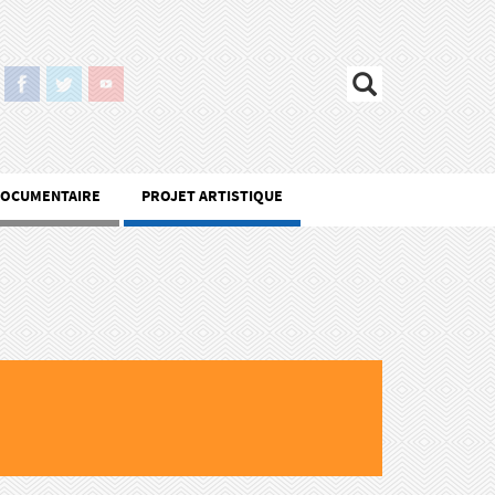
DOCUMENTAIRE
PROJET ARTISTIQUE