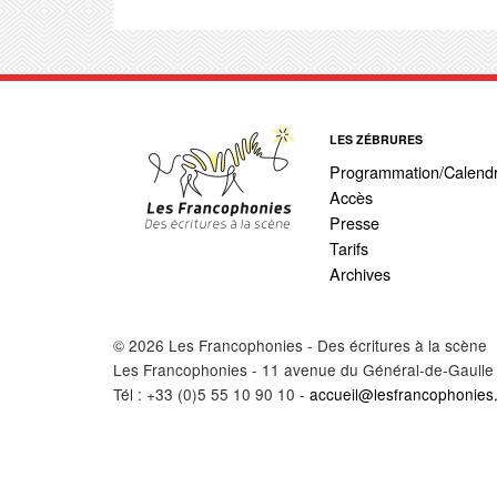
LES ZÉBRURES
Programmation/Calendr
Accès
Presse
Tarifs
Archives
© 2026 Les Francophonies - Des écritures à la scène
Les Francophonies - 11 avenue du Général-de-Gaulle
Tél : +33 (0)5 55 10 90 10 -
accueil@lesfrancophonies.