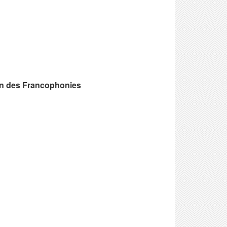
son des Francophonies