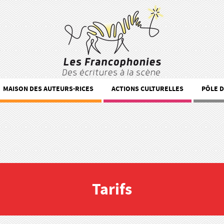
MAISON DES AUTEURS·RICES
ACTIONS CULTURELLES
PÔLE 
Tarifs