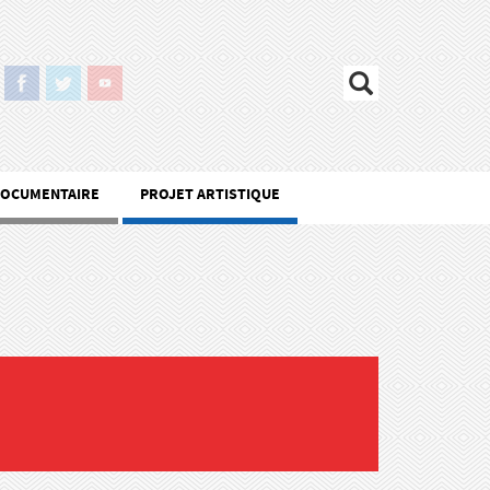
DOCUMENTAIRE
PROJET ARTISTIQUE