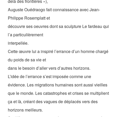
delà des frontières »),
Auguste Ouédraogo fait connaissance avec Jean-
Philippe Rosemplatt et
découvre ses oeuvres dont sa sculpture Le fardeau qui
l’a particulièrement
interpellée.
Cette œuvre lui a inspiré l’errance d’un homme chargé
du poids de sa vie et
dans le besoin d’aller vers d’autres horizons.
L’idée de l’errance s’est imposée comme une
évidence. Les migrations humaines sont aussi vieilles
que le monde. Les catastrophes et crises se multiplient
ça et là, créant des vagues de déplacés vers des
horizons meilleurs.