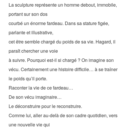
La sculpture représente un homme debout, immobile,
portant sur son dos
courbé un énorme fardeau. Dans sa stature figée,
parlante et illustrative,
cet être semble chargé du poids de sa vie. Hagard, il
paraît chercher une voie
à suivre. Pourquoi est-il si chargé ? On imagine son
vécu. Certainement une histoire difficile… à se traîner
le poids qu’il porte.
Raconter la vie de ce fardeau…
De son vécu imaginaire…
Le déconstruire pour le reconstruire.
Comme lui, aller au-delà de son cadre quotidien, vers
une nouvelle vie qui