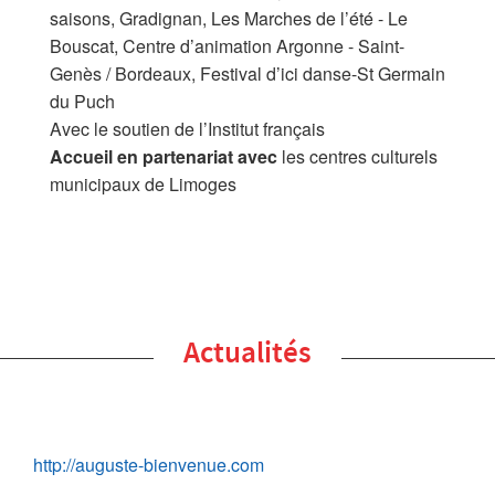
saisons, Gradignan, Les Marches de l’été - Le
Bouscat, Centre d’animation Argonne - Saint-
Genès / Bordeaux, Festival d’ici danse-St Germain
du Puch
Avec le soutien de l’Institut français
Accueil en partenariat avec
les centres culturels
municipaux de Limoges
Actualités
http://auguste-bienvenue.com