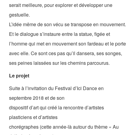
serait meilleure, pour explorer et développer une
gestuelle.
L’idée même de son vécu se transpose en mouvement.
Et le dialogue s’instaure entre la statue, figée et
l’homme qui met en mouvement son fardeau et le porte
avec elle. Ce sont ces pas qu’il dansera, ses songes,
ses peines laissées sur les chemins parcourus.
Le projet
Suite à l’invitation du Festival d’Ici Dance en
septembre 2018 et de son
dispositif d’art qui créé la rencontre d’artistes
plasticiens et d’artistes
chorégraphes (cette année-là autour du thème « Au