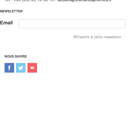
NEWSLETTER
Email
NOUS SUIVRE