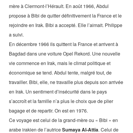
mère à Clermont-l’Hérault. En août 1966, Abdul
propose à Bibi de quitter définitivement la France et le
rejoindre en Irak. Bibi a accepté. Elle l’aimait. Philippe
a suivi.
En décembre 1966 ils quittent la France et arrivent à
Bagdad dans une voiture Opel Rekord. Une nouvelle
vie commence en Irak, mais le climat politique et
économique se tend. Abdul tente, malgré tout, de
travailler. Bibi, elle, ne travaille plus depuis son arrivée
en Irak. Un sentiment d’insécurité dans le pays
s’accroît et la famille n’a plus le choix que de plier
bagage et de repartir. On est en 1976.
Ce voyage est celui de la grand-mère ou « Bibi » en
arabe irakien de l’autrice
Sumaya Al-Attia
. Celui de