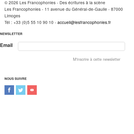
© 2026 Les Francophonies - Des écritures à la scène
Les Francophonies - 11 avenue du Général-de-Gaulle - 87000
Limoges
Tél : +33 (0)5 55 10 90 10 -
accueil@lesfrancophonies.fr
NEWSLETTER
Email
NOUS SUIVRE