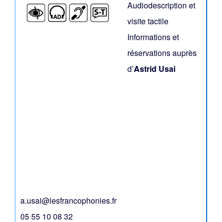
Audiodescription et
visite tactile
Informations et
réservations auprès
d’
Astrid Usai
a.usai@lesfrancophonies.fr
05 55 10 08 32