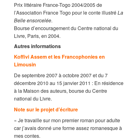
Prix littéraire France-Togo 2004/2005 de
l’Association France Togo pour le conte illustré
La
Belle ensorcelée
.
Bourse d’encouragement du Centre national du
Livre, Paris, en 2004.
Autres informations
Koffivi Assem et les Francophonies en
Limousin
De septembre 2007 à octobre 2007 et du 7
décembre 2010 au 15 janvier 2011 : En résidence
à la Maison des auteurs, bourse du Centre
national du Livre.
Note sur le projet d’écriture
« Je travaille sur mon premier roman pour adulte
car j’avais donné une forme assez romanesque à
mes contes.