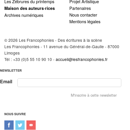
Les Zébrures du printemps
Projet Artistique
Partenaires
Maison des auteurs·rices
Nous contacter
Archives numériques
Mentions légales
© 2026 Les Francophonies - Des écritures à la scène
Les Francophonies - 11 avenue du Général-de-Gaulle - 87000
Limoges
Tél : +33 (0)5 55 10 90 10 -
accueil@lesfrancophonies.fr
NEWSLETTER
Email
NOUS SUIVRE