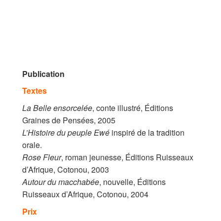
Publication
Textes
La Belle ensorcelée
, conte illustré, Éditions
Graines de Pensées, 2005
L’Histoire du peuple Ewé
inspiré de la tradition
orale.
Rose Fleur
, roman jeunesse, Éditions Ruisseaux
d’Afrique, Cotonou, 2003
Autour du macchabée
, nouvelle, Éditions
Ruisseaux d’Afrique, Cotonou, 2004
Prix