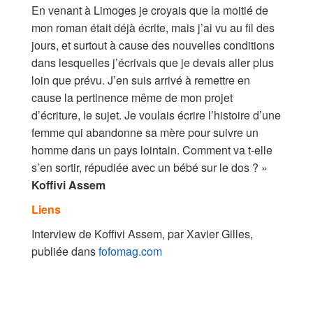
En venant à Limoges je croyais que la moitié de
mon roman était déjà écrite, mais j’ai vu au fil des
jours, et surtout à cause des nouvelles conditions
dans lesquelles j’écrivais que je devais aller plus
loin que prévu. J’en suis arrivé à remettre en
cause la pertinence même de mon projet
d’écriture, le sujet. Je voulais écrire l’histoire d’une
femme qui abandonne sa mère pour suivre un
homme dans un pays lointain. Comment va t-elle
s’en sortir, répudiée avec un bébé sur le dos ? »
Koffivi Assem
Liens
Interview de Koffivi Assem, par Xavier Gilles,
publiée dans
fofomag.com