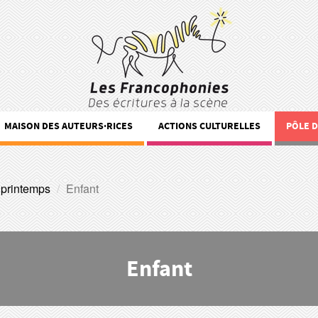
MAISON DES AUTEURS·RICES
ACTIONS CULTURELLES
PÔLE 
 printemps
Enfant
Enfant