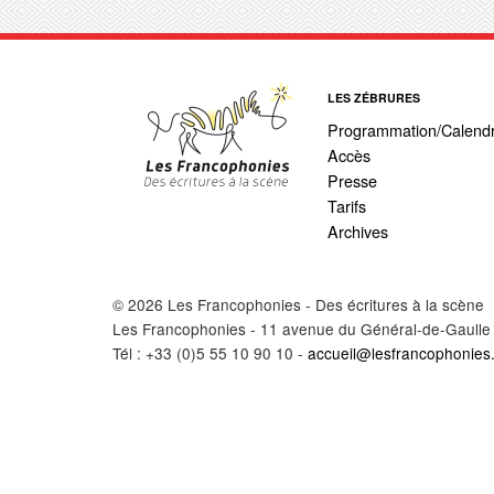
LES ZÉBRURES
Programmation/Calendr
Accès
Presse
Tarifs
Archives
© 2026 Les Francophonies - Des écritures à la scène
Les Francophonies - 11 avenue du Général-de-Gaulle
Tél : +33 (0)5 55 10 90 10 -
accueil@lesfrancophonies.