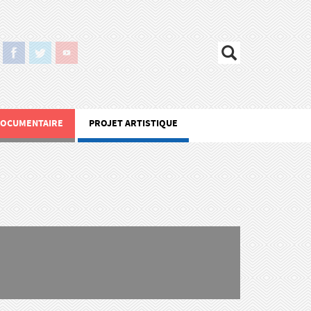
DOCUMENTAIRE
PROJET ARTISTIQUE