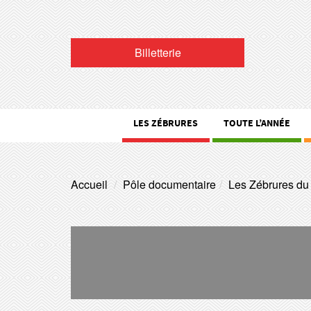
Billetterie
LES ZÉBRURES
TOUTE L’ANNÉE
Accueil
Pôle documentaire
Les Zébrures du