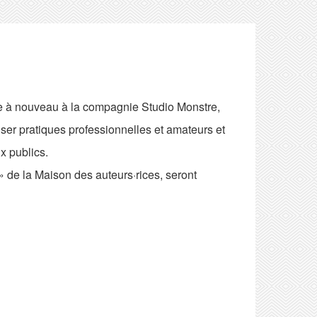
ée à nouveau à la compagnie Studio Monstre,
oiser pratiques professionnelles et amateurs et
ux publics.
 de la Maison des auteurs·rices, seront