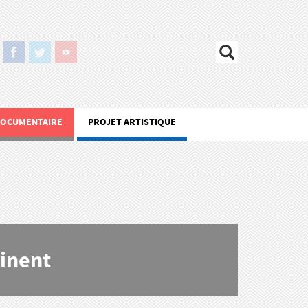
DOCUMENTAIRE
PROJET ARTISTIQUE
rinent