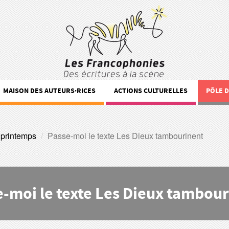
MAISON DES AUTEURS·RICES
ACTIONS CULTURELLES
PÔLE 
 printemps
Passe-moi le texte Les Dieux tambourinent
-moi le texte Les Dieux tambou