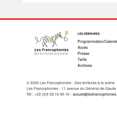
LES ZÉBRURES
Programmation/Calendr
Accès
Presse
Tarifs
Archives
© 2026 Les Francophonies - Des écritures à la scène
Les Francophonies - 11 avenue du Général-de-Gaulle
Tél : +33 (0)5 55 10 90 10 -
accueil@lesfrancophonies.