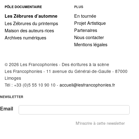
PÔLE DOCUMENTAIRE
PLUS
En tournée
Les Zébrures d’automne
Projet Artistique
Les Zébrures du printemps
Partenaires
Maison des auteurs·rices
Nous contacter
Archives numériques
Mentions légales
© 2026 Les Francophonies - Des écritures à la scène
Les Francophonies - 11 avenue du Général-de-Gaulle - 87000
Limoges
Tél : +33 (0)5 55 10 90 10 -
accueil@lesfrancophonies.fr
NEWSLETTER
Email