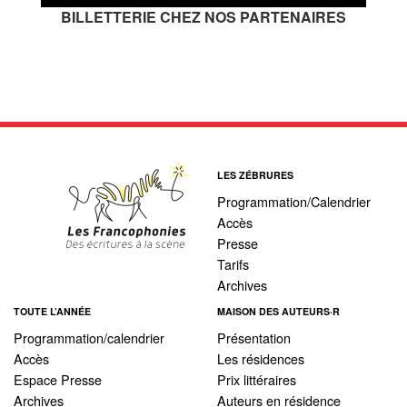
BILLETTERIE CHEZ NOS PARTENAIRES
LES ZÉBRURES
Programmation/Calendrier
Accès
Presse
Tarifs
Archives
TOUTE L’ANNÉE
MAISON DES AUTEURS·R
Programmation/calendrier
Présentation
Accès
Les résidences
Espace Presse
Prix littéraires
Archives
Auteurs en résidence