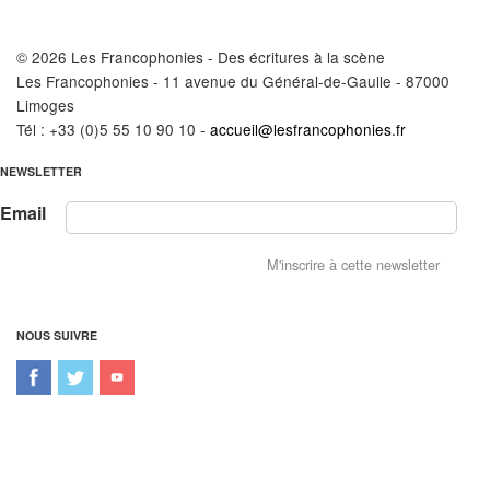
© 2026 Les Francophonies - Des écritures à la scène
Les Francophonies - 11 avenue du Général-de-Gaulle - 87000
Limoges
Tél : +33 (0)5 55 10 90 10 -
accueil@lesfrancophonies.fr
NEWSLETTER
Email
NOUS SUIVRE