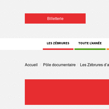
Billetterie
LES ZÉBRURES
TOUTE L’ANNÉE
Accueil
Pôle documentaire
Les Zébrures d’