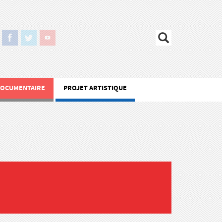
DOCUMENTAIRE
PROJET ARTISTIQUE