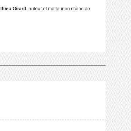
thieu Girard
, auteur et metteur en scène de