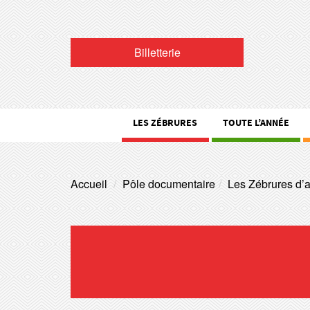
Billetterie
LES ZÉBRURES
TOUTE L’ANNÉE
Accueil
Pôle documentaire
Les Zébrures d’