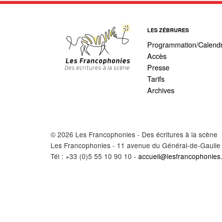
LES ZÉBRURES
Programmation/Calendr
Accès
Presse
Tarifs
Archives
© 2026 Les Francophonies - Des écritures à la scène
Les Francophonies - 11 avenue du Général-de-Gaulle
Tél : +33 (0)5 55 10 90 10 -
accueil@lesfrancophonies.