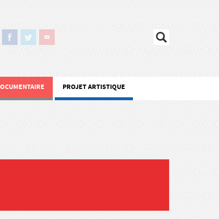
DOCUMENTAIRE
PROJET ARTISTIQUE